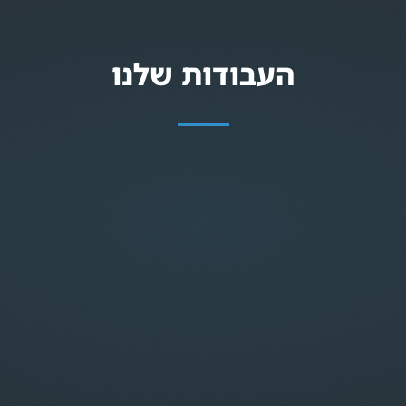
העבודות שלנו